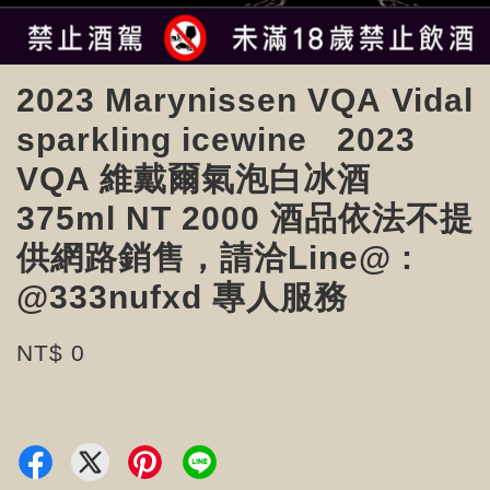
2023 Marynissen VQA Vidal
sparkling icewine 2023
VQA 維戴爾氣泡白冰酒
375ml NT 2000 酒品依法不提
供網路銷售，請洽Line@ :
@333nufxd 專人服務
NT$ 0