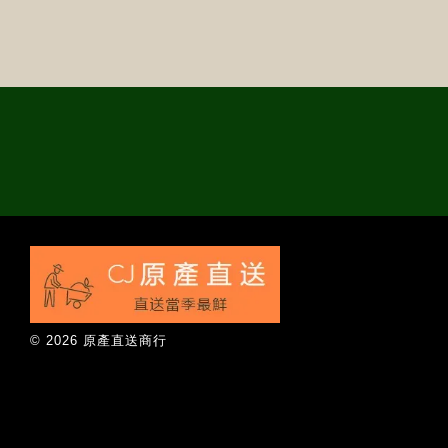
© 2026 原產直送商行