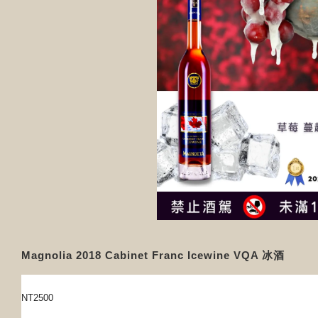
Magnolia 2018 Cabinet Franc Icewine VQA 冰酒
NT2500