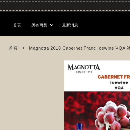
首頁
所有商品
最新消息
›
首頁
Magnotta 2018 Cabernet Franc Icewin