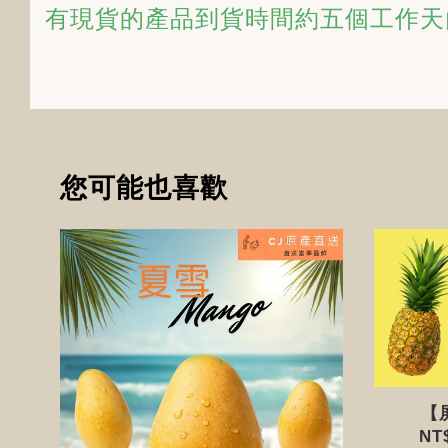
有現貨的產品到貨時間約五個工作天
您可能也喜歡
【
NT