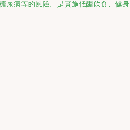
糖尿病等的風險。是實施低醣飲食、健身