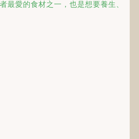
者最愛的食材之一，也是想要養生、