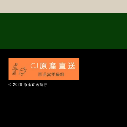
© 2026 原產直送商行