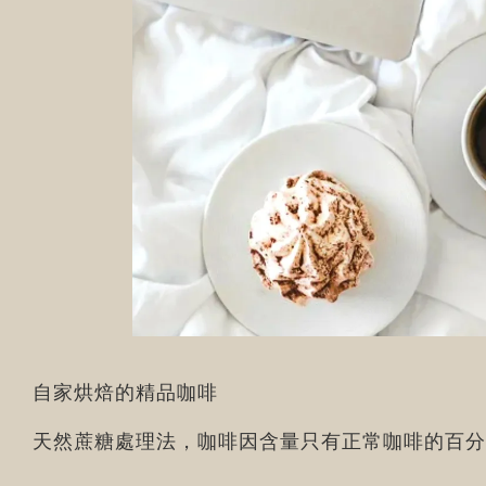
自家烘焙的精品咖啡
天然蔗糖處理法，咖啡因含量只有正常咖啡的百分