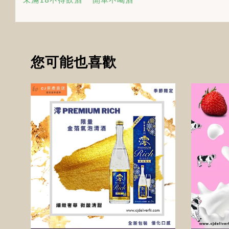
您可能也喜歡