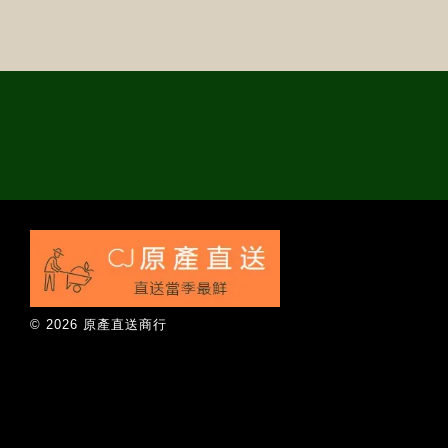
© 2026 原產直送商行