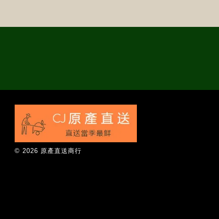
© 2026 原產直送商行