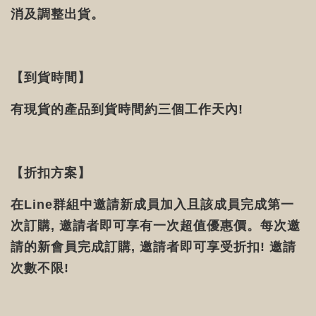
消及調整出貨。
【到貨時間】
有現貨的產品到貨時間約三個工作天內!
【折扣方案】
在Line群組中邀請新成員加入且該成員完成第一
次訂購, 邀請者即可享有一次超值優惠價。每次邀
請的新會員完成訂購, 邀請者即可享受折扣! 邀請
次數不限!