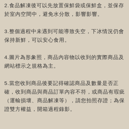
2.食品解凍後可以先放置保鮮袋或保鮮盒，並保存
於室內空間中，避免水分散，影響影響。
3.整個過程中未遇到可能導致失空，下冰情況仍會
保持新鮮，可以安心食用。
4.圖片為形象照，商品內容物以收到的實際商品及
網站標示之規格為主。
5.當您收到商品後要記得確認商品及數量是否正
確，收到商品與商品訂單內容不符，或商品有瑕疵
（運輸損壞、商品解凍等），請您拍照存證；為保
證雙方權益，開箱過程錄影。