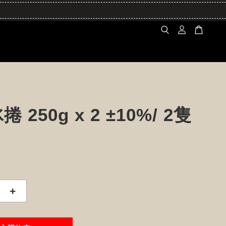
 250g x 2 ±10%/ 2隻
+