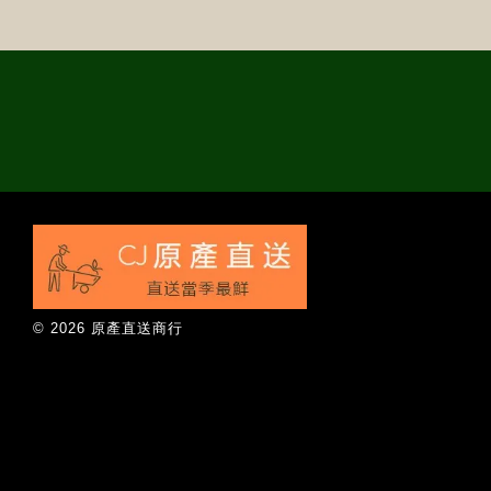
© 2026 原產直送商行