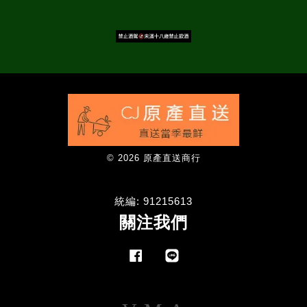
© 2026 原產直送商行
統編: 91215613
關注我們
Facebook
Line