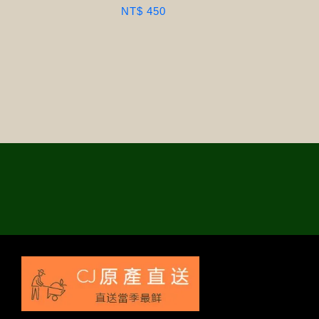
NT$ 450