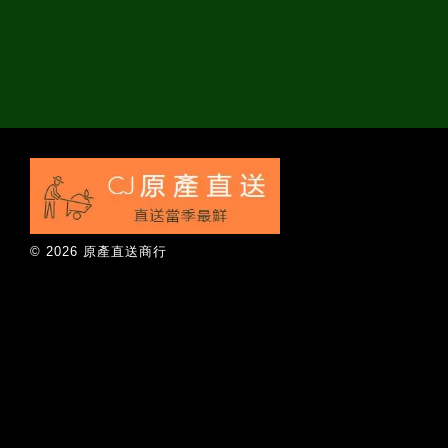
© 2026 原產直送商行