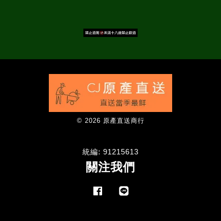
© 2026 原產直送商行
統編: 91215613
關注我們
Facebook
Line