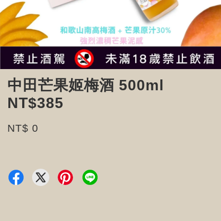
中田芒果姬梅酒 500ml
NT$385
NT$ 0