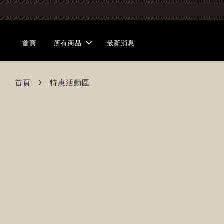
首頁
所有商品
最新消息
›
首頁
特惠活動區