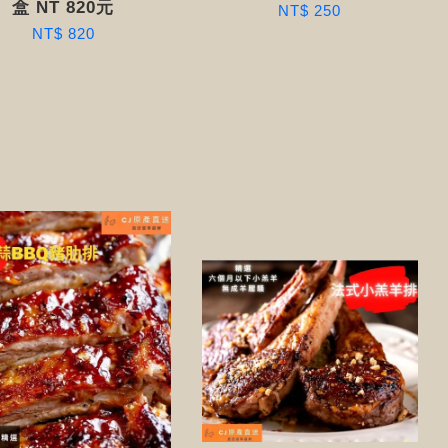
盒 NT 820元
NT$ 250
NT$ 820