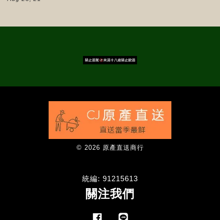
© 2026 原產直送商行
統編: 91215613
關注我們
Facebook
Line